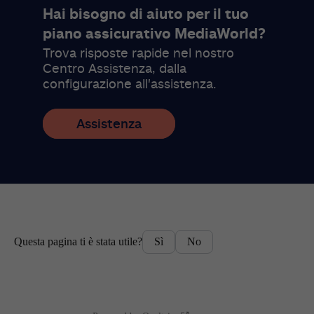
Hai bisogno di aiuto per il tuo
piano assicurativo MediaWorld?
Trova risposte rapide nel nostro
Centro Assistenza, dalla
configurazione all'assistenza.
Assistenza