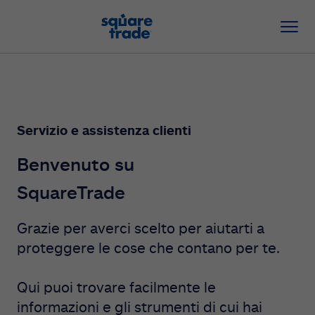
Servizio e assistenza clienti
Benvenuto su
SquareTrade
Grazie per averci scelto per aiutarti a
proteggere le cose che contano per te.
Qui puoi trovare facilmente le
informazioni e gli strumenti di cui hai