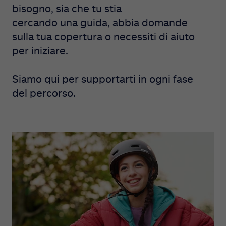
bisogno, sia che tu stia
cercando una guida, abbia domande
sulla tua copertura o necessiti di aiuto
per iniziare.
Siamo qui per supportarti in ogni fase
del percorso.