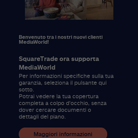
Benvenuto tra i nostri nuovi clienti
MediaWorld!
SquareTrade ora supporta
MediaWorld
Per informazioni specifiche sulla tua
garanzia, seleziona il pulsante qui
sotto.
Potrai vedere la tua copertura
completa a colpo d'occhio, senza
dover cercare documenti o
dettagli del piano.
Maggiori informazioni