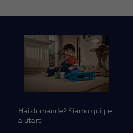
Hai domande? Siamo qui per
aiutarti